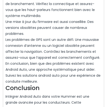
de branchement. Vérifiez la connectique et assurez-
vous que les haut-parleurs fonctionnent bien avec le
système multimédia.
Une mise à jour du firmware est aussi conseillée. Des
versions obsolètes peuvent causer de nombreux
problèmes.
Les problèmes de GPS sont un autre défi. Une mauvaise
connexion d’antenne ou un logiciel obsolète peuvent
affecter la navigation. Contrôlez les branchements et
assurez-vous que l’appareil est correctement configuré.
En conclusion, bien que des problèmes existent avec
Android Auto, une approche systématique peut aider.
Suivez les solutions android auto pour une expérience de
conduite meilleure.
Conclusion
Intégrer Android Auto dans votre Hummer est une
grande avancée pour les conducteurs. Cette