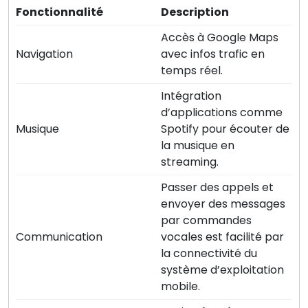
Fonctionnalité
Description
Accès à Google Maps
Navigation
avec infos trafic en
temps réel.
Intégration
d’applications comme
Musique
Spotify pour écouter de
la musique en
streaming.
Passer des appels et
envoyer des messages
par commandes
Communication
vocales est facilité par
la connectivité du
système d’exploitation
mobile.