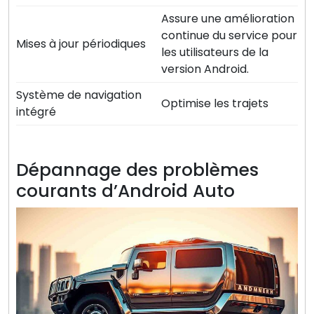
Assure une amélioration
continue du service pour
Mises à jour périodiques
les utilisateurs de la
version Android.
Système de navigation
Optimise les trajets
intégré
Dépannage des problèmes
courants d’Android Auto