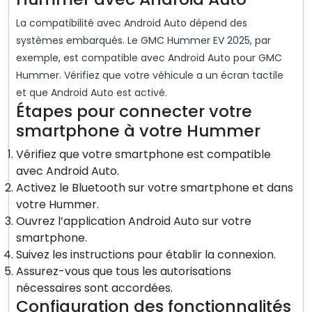
La compatibilité avec Android Auto dépend des
systèmes embarqués. Le GMC Hummer EV 2025, par
exemple, est compatible avec Android Auto pour GMC
Hummer. Vérifiez que votre véhicule a un écran tactile
et que Android Auto est activé.
Étapes pour connecter votre
smartphone à votre Hummer
Vérifiez que votre smartphone est compatible
avec Android Auto.
Activez le Bluetooth sur votre smartphone et dans
votre Hummer.
Ouvrez l’application Android Auto sur votre
smartphone.
Suivez les instructions pour établir la connexion.
Assurez-vous que tous les autorisations
nécessaires sont accordées.
Configuration des fonctionnalités