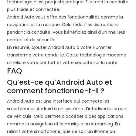
technologie n’est pas juste pratique. Elle rend la conduite
plus fluide et connectée.
Android Auto vous offre des fonctionnalités comme la
navigation et la musique. Cela réduit les distractions
pendant la conduite. Vous bénéficiez ainsi d’un meilleur
confort et de sécurité.
En résumé, ajouter Android Auto à votre Hummer
transforme votre conduite. Cette technologie moderne
améliore votre confort et votre sécurité sur la route.
FAQ
Qu’est-ce qu’Android Auto et
comment fonctionne-t-il ?
Android Auto est une interface qui connecte les
smartphones Android à un système d’infodivertissement
de véhicule. Cela permet d’accéder à des applications
comme la navigation et la musique en streaming. En
reliant votre smartphone, que ce soit un iPhone ou