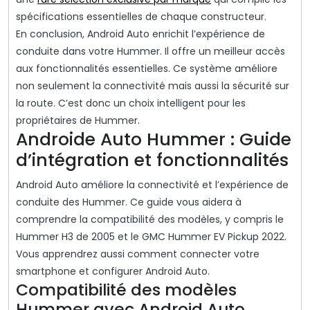
spécifications essentielles de chaque constructeur.
En conclusion, Android Auto enrichit l’expérience de
conduite dans votre Hummer. Il offre un meilleur accès
aux fonctionnalités essentielles. Ce système améliore
non seulement la connectivité mais aussi la sécurité sur
la route. C’est donc un choix intelligent pour les
propriétaires de Hummer.
Androide Auto Hummer : Guide
d’intégration et fonctionnalités
Android Auto améliore la connectivité et l’expérience de
conduite des Hummer. Ce guide vous aidera à
comprendre la compatibilité des modèles, y compris le
Hummer H3 de 2005 et le GMC Hummer EV Pickup 2022.
Vous apprendrez aussi comment connecter votre
smartphone et configurer Android Auto.
Compatibilité des modèles
Hummer avec Android Auto