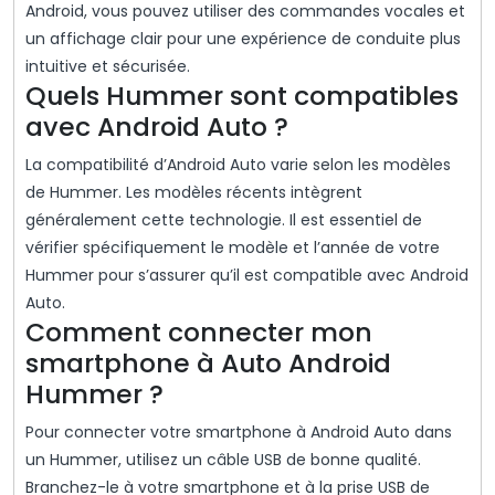
Android, vous pouvez utiliser des commandes vocales et
un affichage clair pour une expérience de conduite plus
intuitive et sécurisée.
Quels Hummer sont compatibles
avec Android Auto ?
La compatibilité d’Android Auto varie selon les modèles
de Hummer. Les modèles récents intègrent
généralement cette technologie. Il est essentiel de
vérifier spécifiquement le modèle et l’année de votre
Hummer pour s’assurer qu’il est compatible avec Android
Auto.
Comment connecter mon
smartphone à Auto Android
Hummer ?
Pour connecter votre smartphone à Android Auto dans
un Hummer, utilisez un câble USB de bonne qualité.
Branchez-le à votre smartphone et à la prise USB de