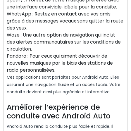
une interface conviviale, idéale pour la conduite.
WhatsApp : Restez en contact avec vos amis
grâce à des messages vocaux sans quitter la route
des yeux.
Waze : Une autre option de navigation qui inclut
des alertes communautaires sur les conditions de
circulation.
Pandora : Pour ceux qui aiment découvrir de
nouvelles musiques par le biais des stations de
radio personnalisées.
Ces applications sont parfaites pour Android Auto. Elles
assurent une navigation fluide et un accès facile. Votre
conduite devient ainsi plus agréable et interactive.
Améliorer l’expérience de
conduite avec Android Auto
Android Auto rend la conduite plus facile et rapide. Il