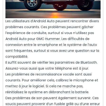
Les utilisateurs d’Android Auto peuvent rencontrer divers
problèmes courants. Ces problèmes peuvent gâcher
l’expérience de conduite, surtout si vous n’utilisez pas
Android Auto pour GMC Hummer. Les difficultés de
connexion entre le smartphone et le système de l’auto
sont fréquentes, surtout si vous avez une question sur la
compatibilité.
Il suffit souvent de vérifier les paramètres de Bluetooth.
Assurez-vous aussi que votre téléphone est à jour.
Les problèmes de reconnaissance vocale sont aussi
courants. Pour améliorer cela, calibrez le microphone et
mettez à jour le logiciel. Si cela ne marche pas,
réinitialisez le système en débranchant la batterie.
Des problèmes de son peuvent également survenir. Ces
soucis peuvent provenir d’un fusible grillé ou d’une erreur