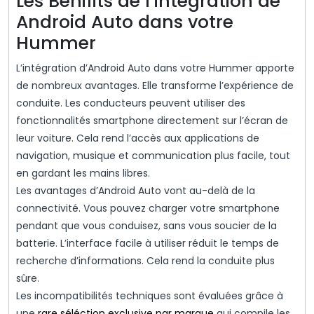
Les Benifits de l’intégration de
Android Auto dans votre
Hummer
L’intégration d’Android Auto dans votre Hummer apporte
de nombreux avantages. Elle transforme l’expérience de
conduite. Les conducteurs peuvent utiliser des
fonctionnalités smartphone directement sur l’écran de
leur voiture. Cela rend l’accès aux applications de
navigation, musique et communication plus facile, tout
en gardant les mains libres.
Les avantages d’Android Auto vont au-delà de la
connectivité. Vous pouvez charger votre smartphone
pendant que vous conduisez, sans vous soucier de la
batterie. L’interface facile à utiliser réduit le temps de
recherche d’informations. Cela rend la conduite plus
sûre.
Les incompatibilités techniques sont évaluées grâce à
une
rare séléction exclusive par marque
qui compile les