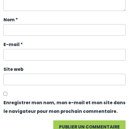
Nom
*
E-mail
*
Site web
Enregistrer mon nom, mon e-mail et mon site dans
le navigateur pour mon prochain commentaire.