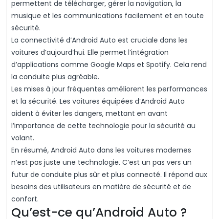
permettent de télécharger, gérer la navigation, la
musique et les communications facilement et en toute
sécurité.
La connectivité d’Android Auto est cruciale dans les
voitures d’aujourd’hui. Elle permet l’intégration
d’applications comme Google Maps et Spotify. Cela rend
la conduite plus agréable.
Les mises à jour fréquentes améliorent les performances
et la sécurité. Les voitures équipées d’Android Auto
aident à éviter les dangers, mettant en avant
l’importance de cette technologie pour la sécurité au
volant.
En résumé, Android Auto dans les voitures modernes
n’est pas juste une technologie. C’est un pas vers un
futur de conduite plus sûr et plus connecté. Il répond aux
besoins des utilisateurs en matière de sécurité et de
confort.
Qu’est-ce qu’Android Auto ?