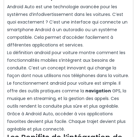
Android Auto est une technologie avancée pour les
systèmes d’infodivertissement dans les voitures. C’est
quoi exactement ? C’est une interface qui connecte un
smartphone Android à un autoradio ou un système
compatible. Cela permet d’accéder facilement à
différentes applications et services.
La définition android pour voiture montre comment les
fonctionnalités mobiles s’intègrent aux besoins de
conduite. C’est un concept innovant qui change la
façon dont nous utilisons nos téléphones dans la voiture.
Le fonctionnement android pour voiture est simple. Il
offre des outils pratiques comme la
navigation
GPS, la
musique en streaming, et la gestion des appels. Ces
outils rendent la conduite plus sûre et plus agréable.
Grâce à Android Auto, accéder à vos applications
favorites devient plus facile. Chaque trajet devient plus
agréable et plus connecté.