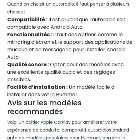
Quand on choisit un autoradio, il faut penser à plusieurs
choses :
Compatibilité :
Il est crucial que l’autoradio soit
compatible avec Android Auto.
Fonctionnalités :
Il faut des options comme le
mirroring d’écran et le support des applications de
musique et de messagerie pour installer Android
Auto.
Qualité sonore :
Opter pour des modèles avec
une excellente qualité audio et des réglages
possibles.
Facilité d’installation :
Un modèle facile à
installer dans votre Hummer.
Avis sur les modèles
recommandés
Voici un boitier Apple CarPlay pour améliorer votre
expérience de conduite. comparatif autoradios android
auto de modèles populaires pour Hummer, comme le