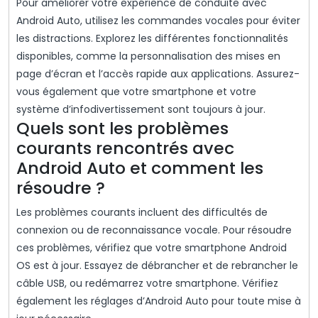
Pour améliorer votre expérience de conduite avec
Android Auto, utilisez les commandes vocales pour éviter
les distractions. Explorez les différentes fonctionnalités
disponibles, comme la personnalisation des mises en
page d’écran et l’accès rapide aux applications. Assurez-
vous également que votre smartphone et votre
système d’infodivertissement sont toujours à jour.
Quels sont les problèmes
courants rencontrés avec
Android Auto et comment les
résoudre ?
Les problèmes courants incluent des difficultés de
connexion ou de reconnaissance vocale. Pour résoudre
ces problèmes, vérifiez que votre smartphone Android
OS est à jour. Essayez de débrancher et de rebrancher le
câble USB, ou redémarrez votre smartphone. Vérifiez
également les réglages d’Android Auto pour toute mise à