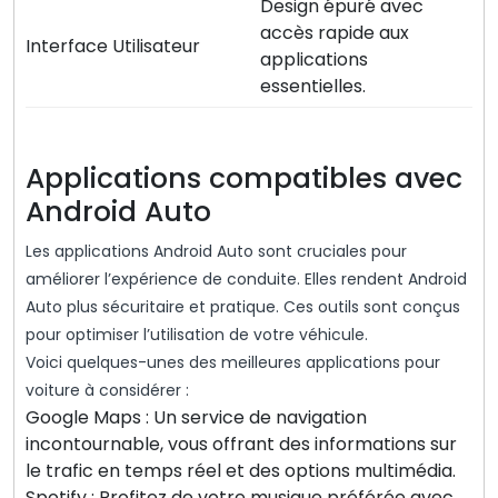
Design épuré avec
accès rapide aux
Interface Utilisateur
applications
essentielles.
Applications compatibles avec
Android Auto
Les applications Android Auto sont cruciales pour
améliorer l’expérience de conduite. Elles rendent Android
Auto plus sécuritaire et pratique. Ces outils sont conçus
pour optimiser l’utilisation de votre véhicule.
Voici quelques-unes des meilleures applications pour
voiture à considérer :
Google Maps : Un service de navigation
incontournable, vous offrant des informations sur
le trafic en temps réel et des options multimédia.
Spotify : Profitez de votre musique préférée avec