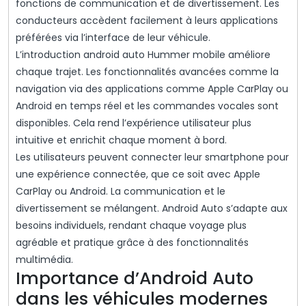
fonctions de communication et de divertissement. Les
conducteurs accèdent facilement à leurs applications
préférées via l’interface de leur véhicule.
L’introduction android auto Hummer mobile améliore
chaque trajet. Les fonctionnalités avancées comme la
navigation via des applications comme Apple CarPlay ou
Android en temps réel et les commandes vocales sont
disponibles. Cela rend l’expérience utilisateur plus
intuitive et enrichit chaque moment à bord.
Les utilisateurs peuvent connecter leur smartphone pour
une expérience connectée, que ce soit avec Apple
CarPlay ou Android. La communication et le
divertissement se mélangent. Android Auto s’adapte aux
besoins individuels, rendant chaque voyage plus
agréable et pratique grâce à des fonctionnalités
multimédia.
Importance d’Android Auto
dans les véhicules modernes