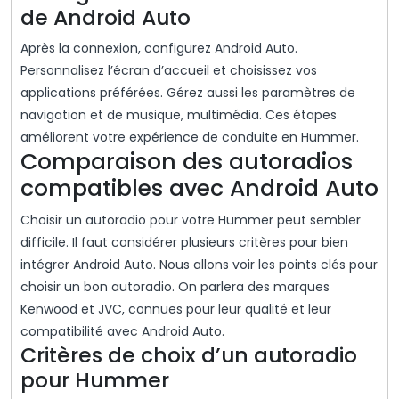
de Android Auto
Après la connexion, configurez Android Auto.
Personnalisez l’écran d’accueil et choisissez vos
applications préférées. Gérez aussi les paramètres de
navigation et de musique, multimédia. Ces étapes
améliorent votre expérience de conduite en Hummer.
Comparaison des autoradios
compatibles avec Android Auto
Choisir un autoradio pour votre Hummer peut sembler
difficile. Il faut considérer plusieurs critères pour bien
intégrer Android Auto. Nous allons voir les points clés pour
choisir un bon autoradio. On parlera des marques
Kenwood et JVC, connues pour leur qualité et leur
compatibilité avec Android Auto.
Critères de choix d’un autoradio
pour Hummer