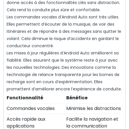
donne accès à des fonctionnalités clés sans distraction.
Cela rend la conduite plus sûre et confortable.
Les commandes vocales d’Android Auto sont très utiles.
Elles permettent d’écouter de la musique, de voir des
itinéraires et de répondre à des messages sans quitter le
volant. Cela diminue le risque d’accidents en gardant le
conducteur concentré.
Les mises à jour régulières d’Android Auto améliorent sa
fiabilité. Elles assurent que le système reste à jour avec
les nouvelles technologies. Des innovations comme la
technologie de relance transparente pour les bornes de
recharge sont en cours d’expérimentation. Elles
promettent d’améliorer encore l’expérience de conduite.
Fonctionnalité
Bénéfice
Commandes vocales
Minimise les distractions
Accès rapide aux
Facilite la navigation et
applications
la communication