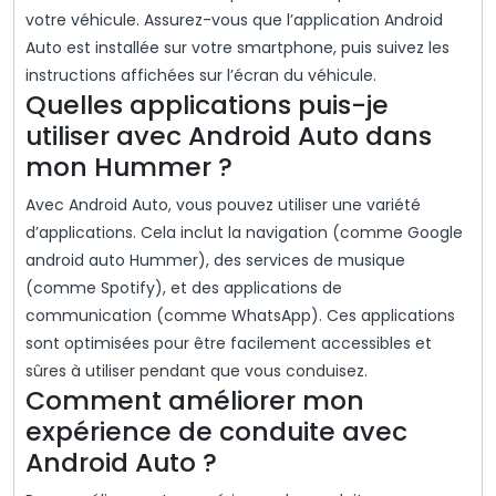
votre véhicule. Assurez-vous que l’application Android
Auto est installée sur votre smartphone, puis suivez les
instructions affichées sur l’écran du véhicule.
Quelles applications puis-je
utiliser avec Android Auto dans
mon Hummer ?
Avec Android Auto, vous pouvez utiliser une variété
d’applications. Cela inclut la navigation (comme Google
android auto Hummer), des services de musique
(comme Spotify), et des applications de
communication (comme WhatsApp). Ces applications
sont optimisées pour être facilement accessibles et
sûres à utiliser pendant que vous conduisez.
Comment améliorer mon
expérience de conduite avec
Android Auto ?