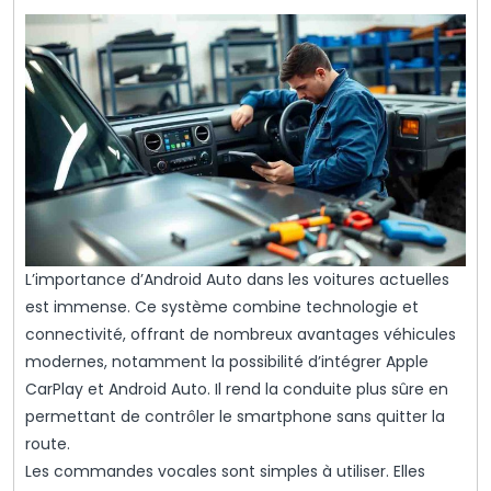
L’importance d’Android Auto dans les voitures actuelles
est immense. Ce système combine technologie et
connectivité, offrant de nombreux avantages véhicules
modernes, notamment la possibilité d’intégrer Apple
CarPlay et Android Auto. Il rend la conduite plus sûre en
permettant de contrôler le smartphone sans quitter la
route.
Les commandes vocales sont simples à utiliser. Elles