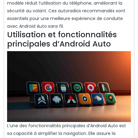
modèle réduit l’utilisation du téléphone, améliorant la
sécurité au volant. Ces autoradios recommandés sont
essentiels pour une meilleure expérience de conduite
avec Android Auto sans fil.
Utilisation et fonctionnalités
principales d’Android Auto
L’une des fonctionnalités principales d’Android Auto est
sa capacité à simplifier la navigation. Elle assure la