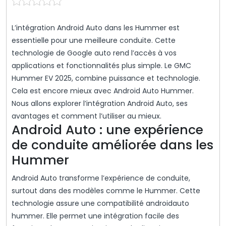
L’intégration Android Auto dans les Hummer est
essentielle pour une meilleure conduite. Cette
technologie de Google auto rend l’accès à vos
applications et fonctionnalités plus simple. Le GMC
Hummer EV 2025, combine puissance et technologie.
Cela est encore mieux avec Android Auto Hummer.
Nous allons explorer l’intégration Android Auto, ses
avantages et comment l’utiliser au mieux.
Android Auto : une expérience
de conduite améliorée dans les
Hummer
Android Auto transforme l’expérience de conduite,
surtout dans des modèles comme le Hummer. Cette
technologie assure une compatibilité androidauto
hummer. Elle permet une intégration facile des